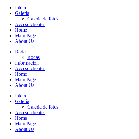
Inicio
Galería
Galería de fotos
Acceso clientes
Home
Main Page
About Us
Bodas
Bodas
Información
Acceso clientes
Home
Main Page
About Us
Inicio
Galería
Galería de fotos
Acceso clientes
Home
Main Page
About Us