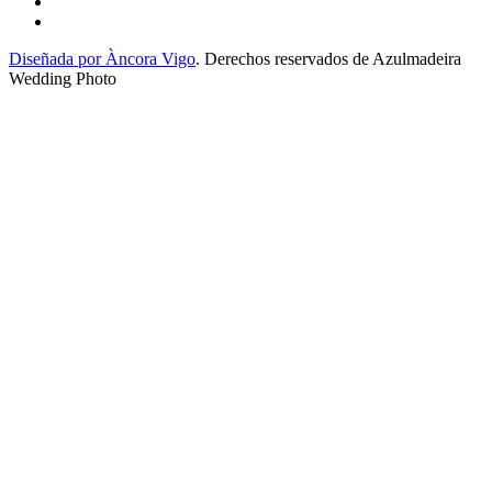
Diseñada por Àncora Vigo
. Derechos reservados de Azulmadeira
Wedding Photo