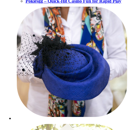
Pokiesgg – Quick‑Hit Casino Fun for Rapid Play