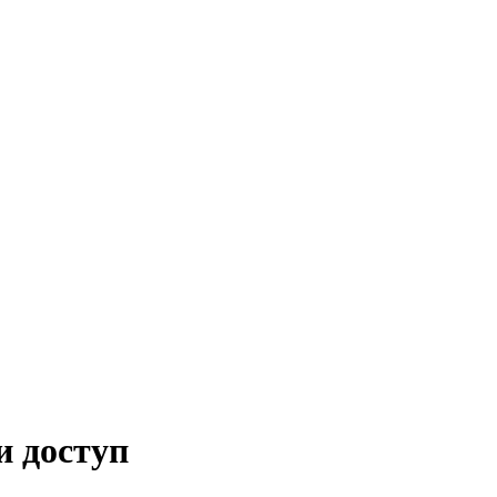
и доступ