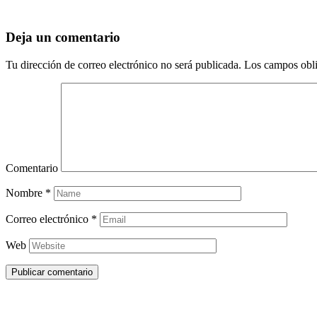
Deja un comentario
Tu dirección de correo electrónico no será publicada.
Los campos obli
Comentario
Nombre
*
Correo electrónico
*
Web