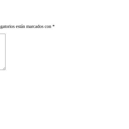
gatorios están marcados con
*