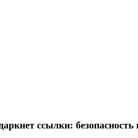
аркнет ссылки: безопасность 