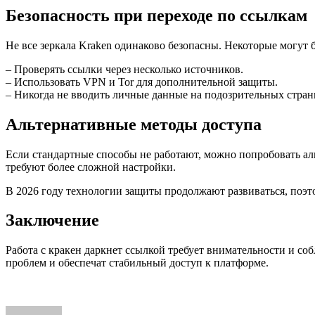
Безопасность при переходе по ссылкам
Не все зеркала Kraken одинаково безопасны. Некоторые могут
– Проверять ссылки через несколько источников.
– Использовать VPN и Tor для дополнительной защиты.
– Никогда не вводить личные данные на подозрительных стран
Альтернативные методы доступа
Если стандартные способы не работают, можно попробовать аль
требуют более сложной настройки.
В 2026 году технологии защиты продолжают развиваться, поэт
Заключение
Работа с кракен даркнет ссылкой требует внимательности и с
проблем и обеспечат стабильный доступ к платформе.