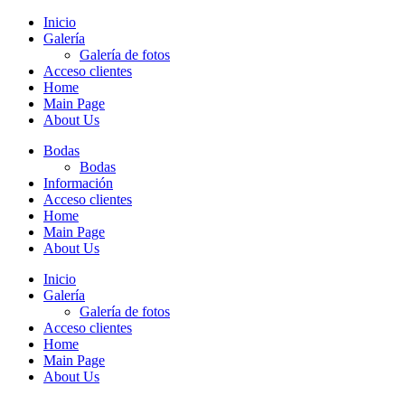
Inicio
Galería
Galería de fotos
Acceso clientes
Home
Main Page
About Us
Bodas
Bodas
Información
Acceso clientes
Home
Main Page
About Us
Inicio
Galería
Galería de fotos
Acceso clientes
Home
Main Page
About Us