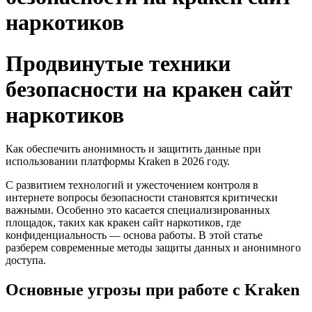
наркотиков
Продвинутые техники
безопасности на кракен сайт
наркотиков
Как обеспечить анонимность и защитить данные при
использовании платформы Kraken в 2026 году.
С развитием технологий и ужесточением контроля в
интернете вопросы безопасности становятся критически
важными. Особенно это касается специализированных
площадок, таких как кракен сайт наркотиков, где
конфиденциальность — основа работы. В этой статье
разберем современные методы защиты данных и анонимного
доступа.
Основные угрозы при работе с Kraken