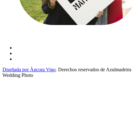
Diseñada por Àncora Vigo
. Derechos reservados de Azulmadeira
Wedding Photo