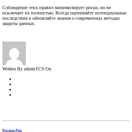
Соблюдение этих правил минимизирует риски, но не
исключает их полностью. Всегда оценивайте потенциальные
последствия и обновляйте знания о современных методах
защиты данных.
Written By adminTCS On
Previous Post