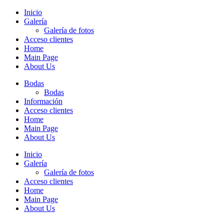
Inicio
Galería
Galería de fotos
Acceso clientes
Home
Main Page
About Us
Bodas
Bodas
Información
Acceso clientes
Home
Main Page
About Us
Inicio
Galería
Galería de fotos
Acceso clientes
Home
Main Page
About Us