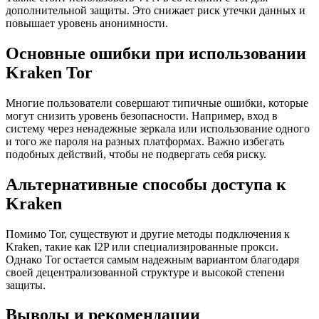
дополнительной защиты. Это снижает риск утечки данных и
повышает уровень анонимности.
Основные ошибки при использовании
Kraken Tor
Многие пользователи совершают типичные ошибки, которые
могут снизить уровень безопасности. Например, вход в
систему через ненадежные зеркала или использование одного
и того же пароля на разных платформах. Важно избегать
подобных действий, чтобы не подвергать себя риску.
Альтернативные способы доступа к
Kraken
Помимо Tor, существуют и другие методы подключения к
Kraken, такие как I2P или специализированные прокси.
Однако Tor остается самым надежным вариантом благодаря
своей децентрализованной структуре и высокой степени
защиты.
Выводы и рекомендации