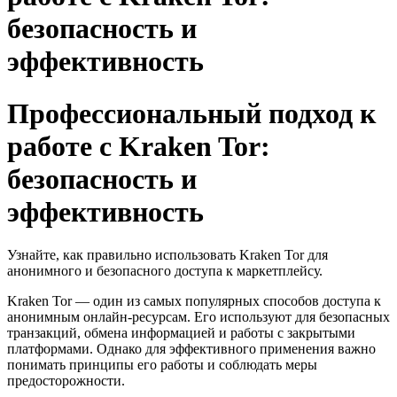
безопасность и
эффективность
Профессиональный подход к
работе с Kraken Tor:
безопасность и
эффективность
Узнайте, как правильно использовать Kraken Tor для
анонимного и безопасного доступа к маркетплейсу.
Kraken Tor — один из самых популярных способов доступа к
анонимным онлайн-ресурсам. Его используют для безопасных
транзакций, обмена информацией и работы с закрытыми
платформами. Однако для эффективного применения важно
понимать принципы его работы и соблюдать меры
предосторожности.