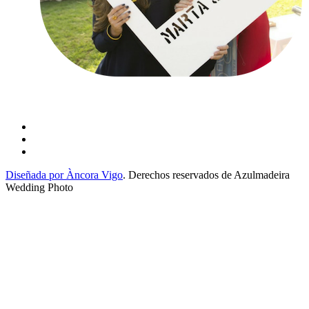
Diseñada por Àncora Vigo
. Derechos reservados de Azulmadeira
Wedding Photo