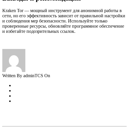
Kraken Tor — мощный инструмент для анонимной работы в
сети, но его эффективность зависит от правильной настройки
и соблюдения мер безопасности. Используйте только
проверенные ресурсы, обновляйте программное обеспечение
и избегайте подозрительных ссылок.
Written By adminTCS On