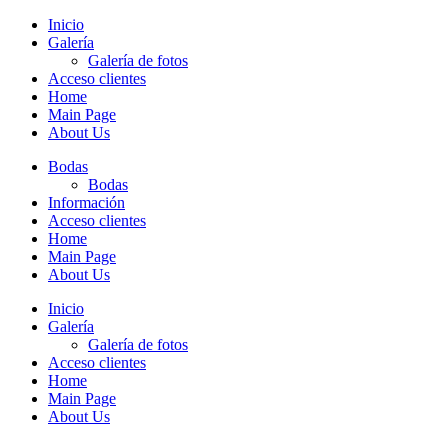
Inicio
Galería
Galería de fotos
Acceso clientes
Home
Main Page
About Us
Bodas
Bodas
Información
Acceso clientes
Home
Main Page
About Us
Inicio
Galería
Galería de fotos
Acceso clientes
Home
Main Page
About Us