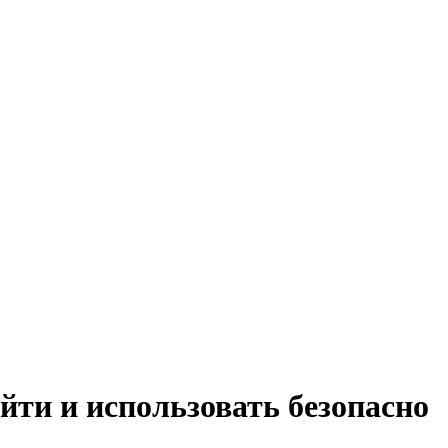
йти и использовать безопасно