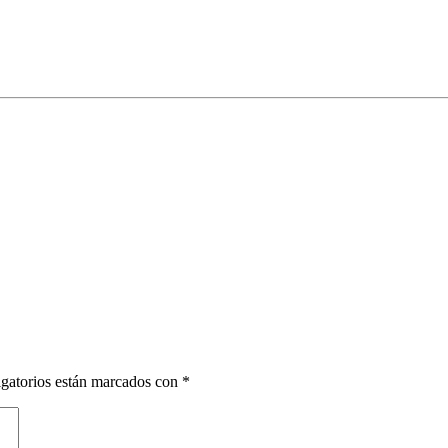
gatorios están marcados con
*