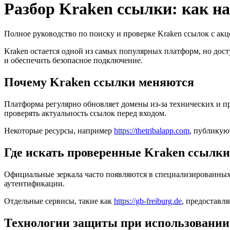
Разбор Kraken ссылки: как на
Полное руководство по поиску и проверке Kraken ссылок с акц
Kraken остается одной из самых популярных платформ, но дост
и обеспечить безопасное подключение.
Почему Kraken ссылки меняются
Платформа регулярно обновляет домены из-за технических и п
проверять актуальность ссылок перед входом.
Некоторые ресурсы, например
https://thetribalapp.com
, публикую
Где искать проверенные Kraken ссылки
Официальные зеркала часто появляются в специализированных
аутентификации.
Отдельные сервисы, такие как
https://gb-freiburg.de
, предоставл
Технологии защиты при использовании