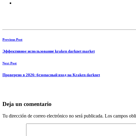
Previous Post
Эффективное использование kraken darknet market
Next Post
Проверено в 2026: безопасный вход на Kraken darknet
Deja un comentario
Tu dirección de correo electrónico no será publicada.
Los campos obli