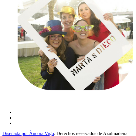
Diseñada por Àncora Vigo
. Derechos reservados de Azulmadeira