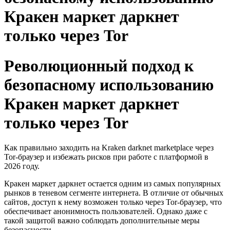
Кракен маркет даркнет
только через Tor
Революционный подход к
безопасному использованию
Кракен маркет даркнет
только через Tor
Как правильно заходить на Kraken darknet marketplace через
Tor-браузер и избежать рисков при работе с платформой в
2026 году.
Кракен маркет даркнет остается одним из самых популярных
рынков в теневом сегменте интернета. В отличие от обычных
сайтов, доступ к нему возможен только через Tor-браузер, что
обеспечивает анонимность пользователей. Однако даже с
такой защитой важно соблюдать дополнительные меры
безопасности.