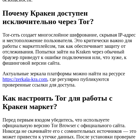
Почему Кракен доступен
исключительно через Tor?
Tor-сеть создает многослойное шифрование, скрывая IP-адрес
и местоположение пользователя. Это критически важно для
работы с маркетплейсом, так как обеспечивает защиту от
отслеживания. Попытки зайти на Kraken через обычный
браузер приведут к ошибке подключения или, что хуже, к
фишинговой версии сайта.
Актуальные зеркала платформы можно найти на ресурсе
https://zerkala-kra.com
, где регулярно публикуются
проверенные ссылки для доступа.
Как настроить Tor для работы с
Кракен маркет?
Перед первым входом убедитесь, что используете
официальную версию Tor Browser с официального сайта.
Никогда не скачивайте его с сомнительных источников — это
может привести к утечке данных. После установки проверьте