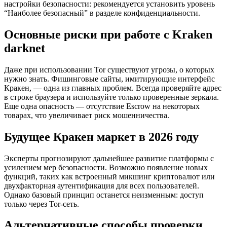
настройки безопасности: рекомендуется установить уровень
“Наиболее безопасный” в разделе конфиденциальности.
Основные риски при работе с Kraken
darknet
Даже при использовании Tor существуют угрозы, о которых
нужно знать. Фишинговые сайты, имитирующие интерфейс
Кракен, — одна из главных проблем. Всегда проверяйте адрес
в строке браузера и используйте только проверенные зеркала.
Еще одна опасность — отсутствие Escrow на некоторых
товарах, что увеличивает риск мошенничества.
Будущее Кракен маркет в 2026 году
Эксперты прогнозируют дальнейшее развитие платформы с
усилением мер безопасности. Возможно появление новых
функций, таких как встроенный микшинг криптовалют или
двухфакторная аутентификация для всех пользователей.
Однако базовый принцип останется неизменным: доступ
только через Tor-сеть.
Альтернативные способы проверки