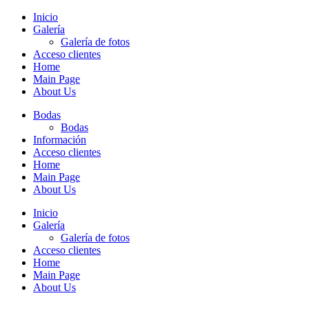
Inicio
Galería
Galería de fotos
Acceso clientes
Home
Main Page
About Us
Bodas
Bodas
Información
Acceso clientes
Home
Main Page
About Us
Inicio
Galería
Galería de fotos
Acceso clientes
Home
Main Page
About Us