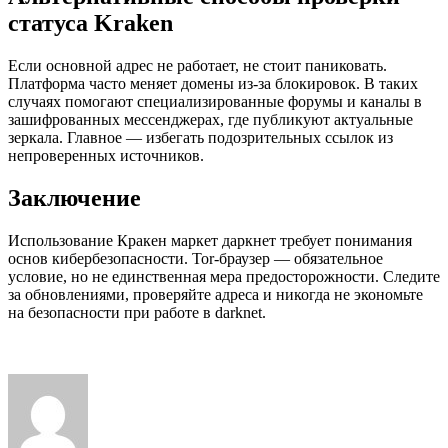
статуса Kraken
Если основной адрес не работает, не стоит паниковать.
Платформа часто меняет домены из-за блокировок. В таких
случаях помогают специализированные форумы и каналы в
зашифрованных мессенджерах, где публикуют актуальные
зеркала. Главное — избегать подозрительных ссылок из
непроверенных источников.
Заключение
Использование Кракен маркет даркнет требует понимания
основ кибербезопасности. Tor-браузер — обязательное
условие, но не единственная мера предосторожности. Следите
за обновлениями, проверяйте адреса и никогда не экономьте
на безопасности при работе в darknet.