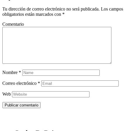
Tu dirección de correo electrónico no será publicada.
Los campos
obligatorios están marcados con
*
Comentario
Nombre
*
Correo electrónico
*
Web