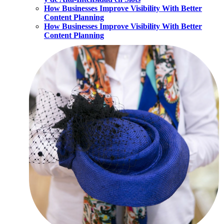
How Businesses Improve Visibility With Better
Content Planning
How Businesses Improve Visibility With Better
Content Planning