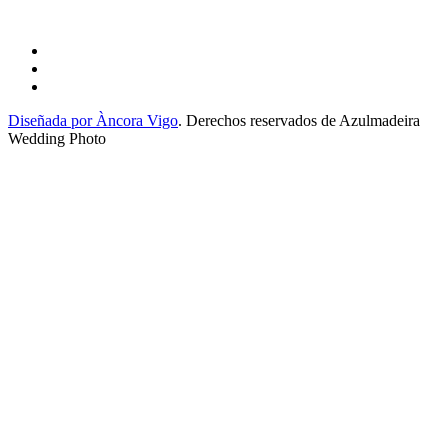
Diseñada por Àncora Vigo
. Derechos reservados de Azulmadeira
Wedding Photo