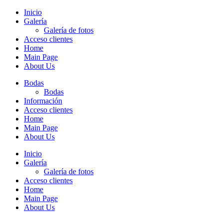
Inicio
Galería
Galería de fotos
Acceso clientes
Home
Main Page
About Us
Bodas
Bodas
Información
Acceso clientes
Home
Main Page
About Us
Inicio
Galería
Galería de fotos
Acceso clientes
Home
Main Page
About Us