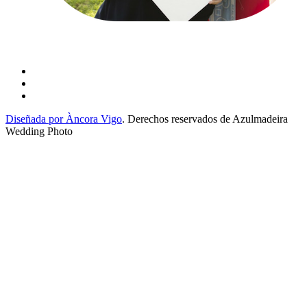
Diseñada por Àncora Vigo
. Derechos reservados de Azulmadeira
Wedding Photo