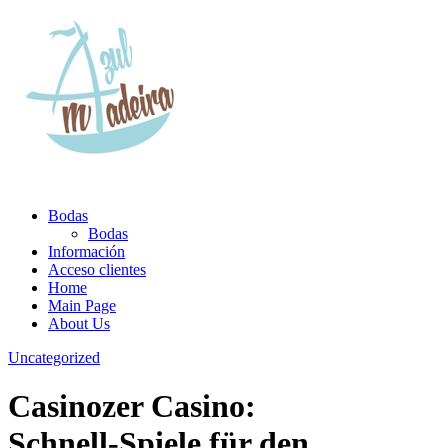
Bodas
Bodas
Información
Acceso clientes
Home
Main Page
About Us
Uncategorized
Casinozer Casino:
Schnell‑Spiele für den