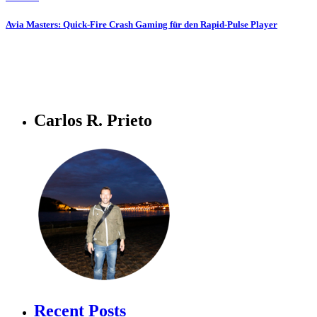
Avia Masters: Quick‑Fire Crash Gaming für den Rapid‑Pulse Player
Carlos R. Prieto
Recent Posts