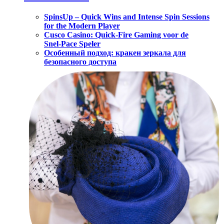
SpinsUp – Quick Wins and Intense Spin Sessions
for the Modern Player
Cusco Casino: Quick‑Fire Gaming voor de
Snel‑Pace Speler
Особенный подход: кракен зеркала для
безопасного доступа