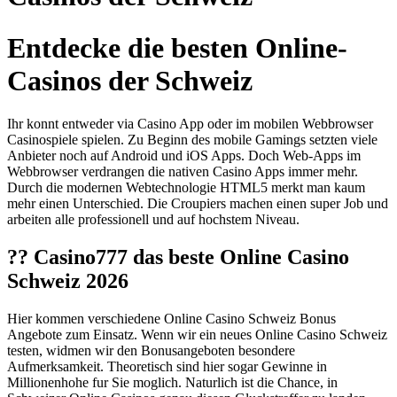
Entdecke die besten Online-
Casinos der Schweiz
Ihr konnt entweder via Casino App oder im mobilen Webbrowser
Casinospiele spielen. Zu Beginn des mobile Gamings setzten viele
Anbieter noch auf Android und iOS Apps. Doch Web-Apps im
Webbrowser verdrangen die nativen Casino Apps immer mehr.
Durch die modernen Webtechnologie HTML5 merkt man kaum
mehr einen Unterschied. Die Croupiers machen einen super Job und
arbeiten alle professionell und auf hochstem Niveau.
?? Casino777 das beste Online Casino
Schweiz 2026
Hier kommen verschiedene Online Casino Schweiz Bonus
Angebote zum Einsatz. Wenn wir ein neues Online Casino Schweiz
testen, widmen wir den Bonusangeboten besondere
Aufmerksamkeit. Theoretisch sind hier sogar Gewinne in
Millionenhohe fur Sie moglich. Naturlich ist die Chance, in