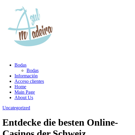
Bodas
Bodas
Información
Acceso clientes
Home
Main Page
About Us
Uncategorized
Entdecke die besten Online-
Casinos der Schweiz