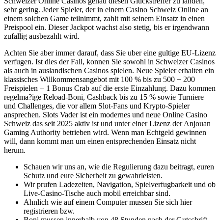
Schweizer Online Casinos genau diesen Gluckstreffer zu landen,
sehr gering. Jeder Spieler, der in einem Casino Schweiz Online an
einem solchen Game teilnimmt, zahlt mit seinem Einsatz in einen
Preispool ein. Dieser Jackpot wachst also stetig, bis er irgendwann
zufallig ausbezahlt wird.
Achten Sie aber immer darauf, dass Sie uber eine gultige EU-Lizenz
verfugen. Ist dies der Fall, konnen Sie sowohl in Schweizer Casinos
als auch in auslandischen Casinos spielen. Neue Spieler erhalten ein
klassisches Willkommensangebot mit 100 % bis zu 500 + 200
Freispielen + 1 Bonus Crab auf die erste Einzahlung. Dazu kommen
regelma?ige Reload-Boni, Cashback bis zu 15 % sowie Turniere
und Challenges, die vor allem Slot-Fans und Krypto-Spieler
ansprechen. Slots Vader ist ein modernes und neue Online Casino
Schweiz das seit 2025 aktiv ist und unter einer Lizenz der Anjouan
Gaming Authority betrieben wird. Wenn man Echtgeld gewinnen
will, dann kommt man um einen entsprechenden Einsatz nicht
herum.
Schauen wir uns an, wie die Regulierung dazu beitragt, euren
Schutz und eure Sicherheit zu gewahrleisten.
Wir prufen Ladezeiten, Navigation, Spielverfugbarkeit und ob
Live-Casino-Tische auch mobil erreichbar sind.
Ahnlich wie auf einem Computer mussen Sie sich hier
registrieren bzw.
Boni mussen innerhalb von 48 Stunden nach der Gutschrift