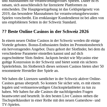
und Massnahmen fur verantwortungsvolles Spielen. Daher ist es
ratsam, sich ausschliesslich fur lizenzierte Plattformen zu
entscheiden. Die Hauptgesetzgebung ist das Geldspielgesetz von
2019, das besondere Massnahmen fur verantwortungsbewusstes
Spielen vorschreibt. Ein erstklassiger Kundendienst ist bei allen von
uns empfohlenen Seiten in der Schweiz Standard.
?? Beste Online Casinos in der Schweiz 2026
In einem neuen Online Casinos in der Schweiz werden dir einige
Vorteile geboten. Bonus-Enthusiasten finden im Promotionsbereich
ein hervorragendes Angebot. Dazu gehort der Slotfinder, bei dem du
verschiedene Parameter einstellen kannst und auf dich
zugeschnittene Slots findest. Jackpots besitzt wie Mycasino eine
gultige Konzession in der Schweiz und bietet somit ein sicheres
Spielerlebnis. Im Slotbereich dieses seriosen Casinos bieten uber 50
renommierte Hersteller ihre Spiele an.
Wir haben die Lizenzen samtlicher in der Schweiz aktiver Online-
Casinos genau uberpruft. So konnen Sie sicher sein, es mit einem
legalen und vertrauenswurdigen Glucksspielanbieter zu tun zu
haben. Wir haben fur alle Casinos die nachfolgenden Fragen
beantwortet und beurteilt. In den besten Live Casinos stehen die
Tischspielklassiker in einer Reihe mit den neuen Gameshow- und
TV-Spielen.