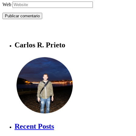
Web
Carlos R. Prieto
Recent Posts