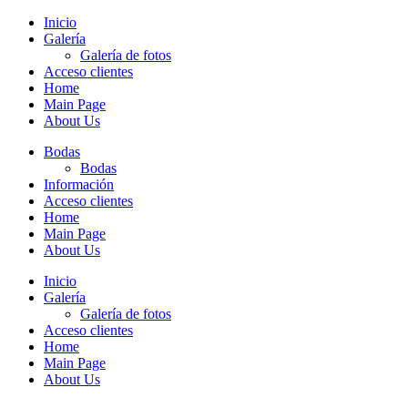
Inicio
Galería
Galería de fotos
Acceso clientes
Home
Main Page
About Us
Bodas
Bodas
Información
Acceso clientes
Home
Main Page
About Us
Inicio
Galería
Galería de fotos
Acceso clientes
Home
Main Page
About Us