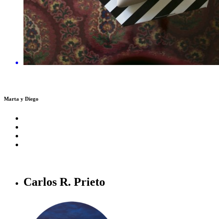
Marta y Diego
Carlos R. Prieto