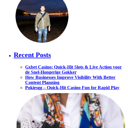
Recent Posts
Gxbet Casino: Quick‑Hit Slots & Live Action voor
de Snel‑Hongerige Gokker
How Businesses Improve Visibility With Better
Content Planning
Pokiesgg – Quick‑Hit Casino Fun for Rapid Play