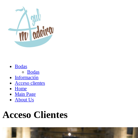
Bodas
Bodas
Información
Acceso clientes
Home
Main Page
About Us
Acceso Clientes