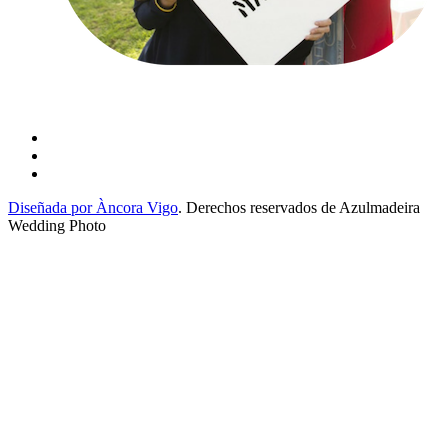
Diseñada por Àncora Vigo
. Derechos reservados de Azulmadeira
Wedding Photo