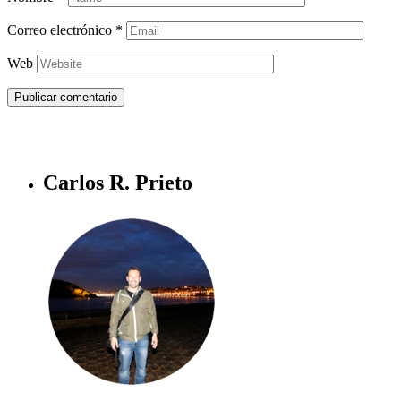
Correo electrónico
*
Web
Carlos R. Prieto