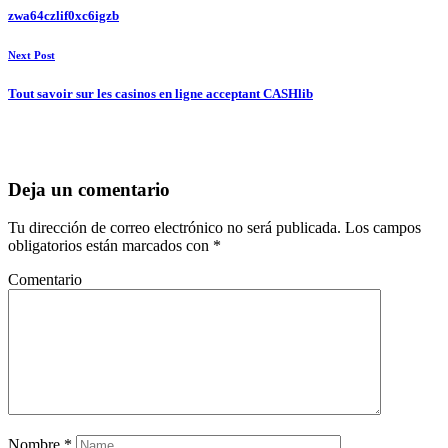
zwa64czlif0xc6igzb
Next Post
Tout savoir sur les casinos en ligne acceptant CASHlib
Deja un comentario
Tu dirección de correo electrónico no será publicada.
Los campos
obligatorios están marcados con
*
Comentario
Nombre
*