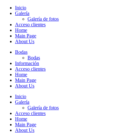
Inicio
Galería
Galería de fotos
Acceso clientes
Home
Main Page
About Us
Bodas
Bodas
Información
Acceso clientes
Home
Main Page
About Us
Inicio
Galería
Galería de fotos
Acceso clientes
Home
Main Page
About Us