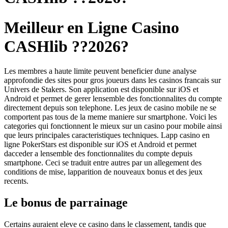
Meilleur en Ligne Casino
CASHlib ??2026?
Les membres a haute limite peuvent beneficier dune analyse
approfondie des sites pour gros joueurs dans les casinos francais sur
Univers de Stakers. Son application est disponible sur iOS et
Android et permet de gerer lensemble des fonctionnalites du compte
directement depuis son telephone. Les jeux de casino mobile ne se
comportent pas tous de la meme maniere sur smartphone. Voici les
categories qui fonctionnent le mieux sur un casino pour mobile ainsi
que leurs principales caracteristiques techniques. Lapp casino en
ligne PokerStars est disponible sur iOS et Android et permet
dacceder a lensemble des fonctionnalites du compte depuis
smartphone. Ceci se traduit entre autres par un allegement des
conditions de mise, lapparition de nouveaux bonus et des jeux
recents.
Le bonus de parrainage
Certains auraient eleve ce casino dans le classement, tandis que