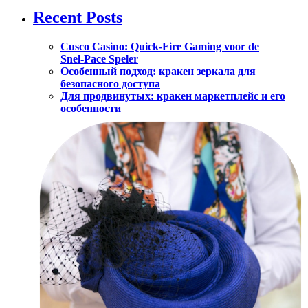
Recent Posts
Cusco Casino: Quick‑Fire Gaming voor de
Snel‑Pace Speler
Особенный подход: кракен зеркала для
безопасного доступа
Для продвинутых: кракен маркетплейс и его
особенности