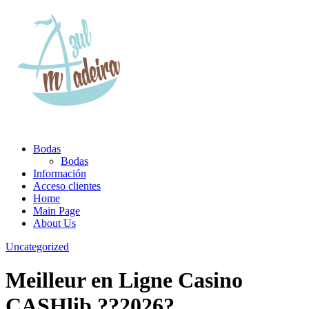
Bodas
Bodas
Información
Acceso clientes
Home
Main Page
About Us
Uncategorized
Meilleur en Ligne Casino
CASHlib ??2026?