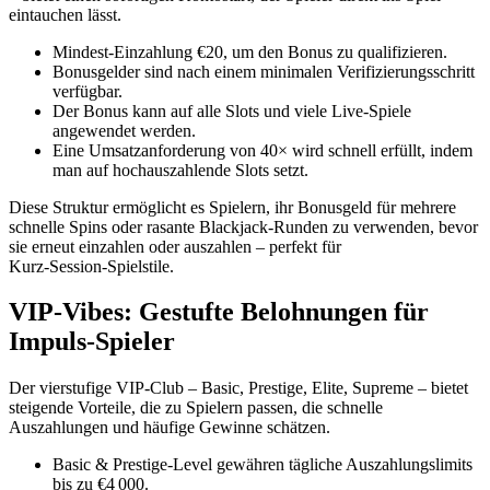
eintauchen lässt.
Mindest‑Einzahlung €20, um den Bonus zu qualifizieren.
Bonusgelder sind nach einem minimalen Verifizierungsschritt
verfügbar.
Der Bonus kann auf alle Slots und viele Live‑Spiele
angewendet werden.
Eine Umsatzanforderung von 40× wird schnell erfüllt, indem
man auf hochauszahlende Slots setzt.
Diese Struktur ermöglicht es Spielern, ihr Bonusgeld für mehrere
schnelle Spins oder rasante Blackjack‑Runden zu verwenden, bevor
sie erneut einzahlen oder auszahlen – perfekt für
Kurz‑Session‑Spielstile.
VIP‑Vibes: Gestufte Belohnungen für
Impuls‑Spieler
Der vierstufige VIP‑Club – Basic, Prestige, Elite, Supreme – bietet
steigende Vorteile, die zu Spielern passen, die schnelle
Auszahlungen und häufige Gewinne schätzen.
Basic & Prestige‑Level gewähren tägliche Auszahlungslimits
bis zu €4 000.