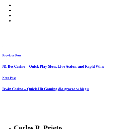
Previous Post
N1 Bet Casino – Quick Play Slots, Live Action, and Rapid Wins
Next Post
Irwin Casino – Quick‑Hit Gaming dla gracza w biegu
Carlos R. Prieto