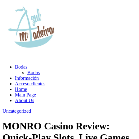
Bodas
Bodas
Información
Acceso clientes
Home
Main Page
About Us
Uncategorized
MONRO Casino Review:
Quick‑Play Slots, Live Games