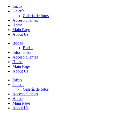
Inicio
Galería
Galería de fotos
Acceso clientes
Home
Main Page
About Us
Bodas
Bodas
Información
Acceso clientes
Home
Main Page
About Us
Inicio
Galería
Galería de fotos
Acceso clientes
Home
Main Page
About Us