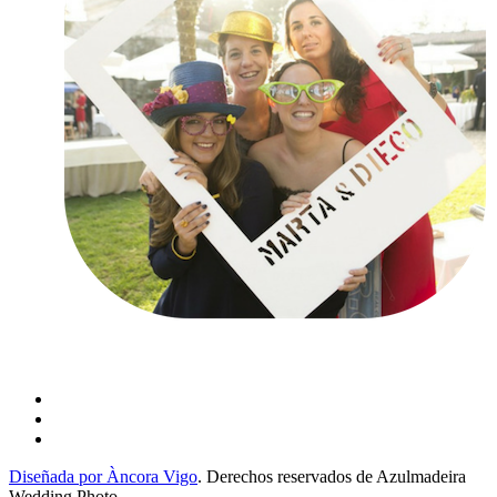
Diseñada por Àncora Vigo
. Derechos reservados de Azulmadeira
Wedding Photo