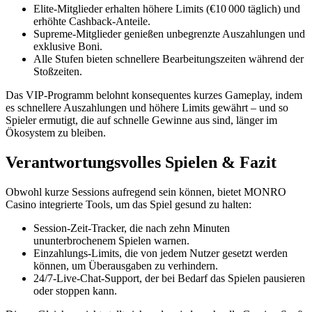
Elite‑Mitglieder erhalten höhere Limits (€10 000 täglich) und
erhöhte Cashback‑Anteile.
Supreme‑Mitglieder genießen unbegrenzte Auszahlungen und
exklusive Boni.
Alle Stufen bieten schnellere Bearbeitungszeiten während der
Stoßzeiten.
Das VIP‑Programm belohnt konsequentes kurzes Gameplay, indem
es schnellere Auszahlungen und höhere Limits gewährt – und so
Spieler ermutigt, die auf schnelle Gewinne aus sind, länger im
Ökosystem zu bleiben.
Verantwortungsvolles Spielen & Fazit
Obwohl kurze Sessions aufregend sein können, bietet MONRO
Casino integrierte Tools, um das Spiel gesund zu halten:
Session‑Zeit‑Tracker, die nach zehn Minuten
ununterbrochenem Spielen warnen.
Einzahlungs‑Limits, die von jedem Nutzer gesetzt werden
können, um Überausgaben zu verhindern.
24/7‑Live‑Chat‑Support, der bei Bedarf das Spielen pausieren
oder stoppen kann.