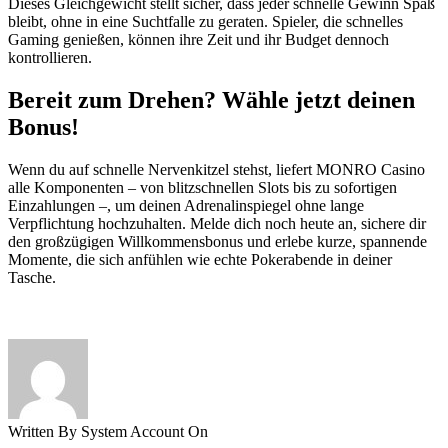
Dieses Gleichgewicht stellt sicher, dass jeder schnelle Gewinn Spaß
bleibt, ohne in eine Suchtfalle zu geraten. Spieler, die schnelles
Gaming genießen, können ihre Zeit und ihr Budget dennoch
kontrollieren.
Bereit zum Drehen? Wähle jetzt deinen
Bonus!
Wenn du auf schnelle Nervenkitzel stehst, liefert MONRO Casino
alle Komponenten – von blitzschnellen Slots bis zu sofortigen
Einzahlungen –, um deinen Adrenalinspiegel ohne lange
Verpflichtung hochzuhalten. Melde dich noch heute an, sichere dir
den großzügigen Willkommensbonus und erlebe kurze, spannende
Momente, die sich anfühlen wie echte Pokerabende in deiner
Tasche.
Written By System Account On