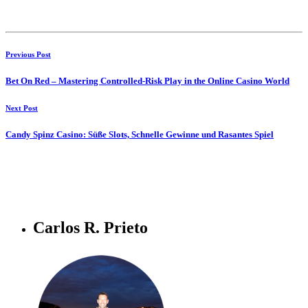
Previous Post
Bet On Red – Mastering Controlled‑Risk Play in the Online Casino World
Next Post
Candy Spinz Casino: Süße Slots, Schnelle Gewinne und Rasantes Spiel
Carlos R. Prieto