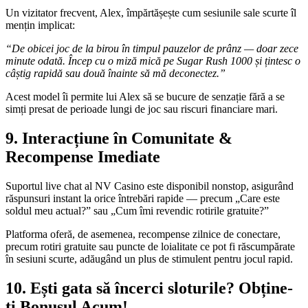
Un vizitator frecvent, Alex, împărtășește cum sesiunile sale scurte îl
mențin implicat:
“De obicei joc de la birou în timpul pauzelor de prânz — doar zece
minute odată. Încep cu o miză mică pe Sugar Rush 1000 și țintesc o
câștig rapidă sau două înainte să mă deconectez.”
Acest model îi permite lui Alex să se bucure de senzație fără a se
simți presat de perioade lungi de joc sau riscuri financiare mari.
9. Interacțiune în Comunitate &
Recompense Imediate
Suportul live chat al NV Casino este disponibil nonstop, asigurând
răspunsuri instant la orice întrebări rapide — precum „Care este
soldul meu actual?” sau „Cum îmi revendic rotirile gratuite?”
Platforma oferă, de asemenea, recompense zilnice de conectare,
precum rotiri gratuite sau puncte de loialitate ce pot fi răscumpărate
în sesiuni scurte, adăugând un plus de stimulent pentru jocul rapid.
10. Ești gata să încerci sloturile? Obține-
ți Bonusul Acum!