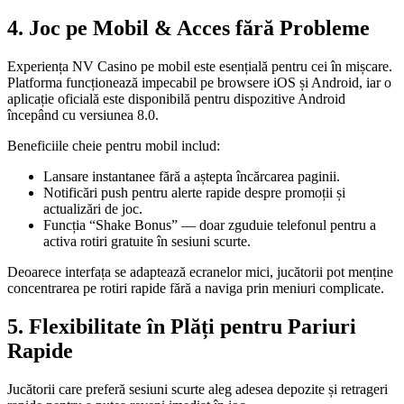
4. Joc pe Mobil & Acces fără Probleme
Experiența NV Casino pe mobil este esențială pentru cei în mișcare.
Platforma funcționează impecabil pe browsere iOS și Android, iar o
aplicație oficială este disponibilă pentru dispozitive Android
începând cu versiunea 8.0.
Beneficiile cheie pentru mobil includ:
Lansare instantanee fără a aștepta încărcarea paginii.
Notificări push pentru alerte rapide despre promoții și
actualizări de joc.
Funcția “Shake Bonus” — doar zguduie telefonul pentru a
activa rotiri gratuite în sesiuni scurte.
Deoarece interfața se adaptează ecranelor mici, jucătorii pot menține
concentrarea pe rotiri rapide fără a naviga prin meniuri complicate.
5. Flexibilitate în Plăți pentru Pariuri
Rapide
Jucătorii care preferă sesiuni scurte aleg adesea depozite și retrageri