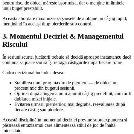
pentru risc, de obicei mărește ușor miza, dar o menține în limitele
unui buget prestabilit.
Această abordare maximizează șansele de a obține un câștig rapid,
menținând în același timp pierderile sub control.
3. Momentul Deciziei & Managementul
Riscului
În sesiuni scurte, jucătorii trebuie să decidă aproape instantaneu dacă
continuă să joace sau să își retragă câștigurile după fiecare rotire.
Cadru decizional include adesea:
Stabilirea unui prag maxim de pierdere — de obicei un
procent mic din bugetul sesiunii.
Oprirea după atingerea unui anumit câștig predefinit, cum ar fi
dublarea mizei inițiale.
Evitarea urmării pierderilor; mai degrabă, reevaluarea după
fiecare câștig sau pierdere.
Această disciplină în momentul deciziei previne supraexpunerea și
păstrează entuziasmul care alimentează stilul de joc de înaltă
intensitate.