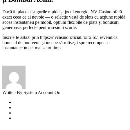
Dacă îți place câștigurile rapide și jocul energic, NV Casino oferă
exact ceea ce ai nevoie — o selecție vastă de slots cu acțiune rapidă,
acces instantaneu pe mobil, opțiuni flexibile de plată și bonusuri
generoase, perfecte pentru sesiuni scurte.
Înscrie-te astăzi prin https://nvcasino-oficial.ro/ro-ro/, revendică
bonusul de bun venit și începe să rotisești spre recompense
instantanee în cel mai scurt timp.
Written By System Account On