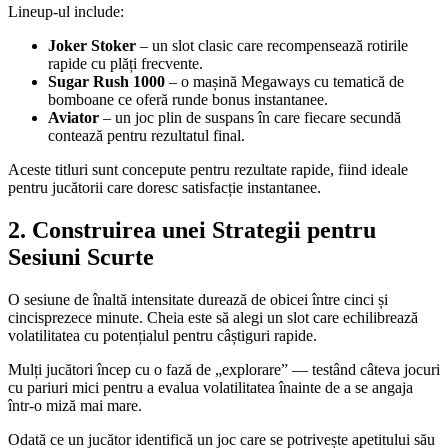
Lineup-ul include:
Joker Stoker
– un slot clasic care recompensează rotirile
rapide cu plăți frecvente.
Sugar Rush 1000
– o mașină Megaways cu tematică de
bomboane ce oferă runde bonus instantanee.
Aviator
– un joc plin de suspans în care fiecare secundă
contează pentru rezultatul final.
Aceste titluri sunt concepute pentru rezultate rapide, fiind ideale
pentru jucătorii care doresc satisfacție instantanee.
2. Construirea unei Strategii pentru
Sesiuni Scurte
O sesiune de înaltă intensitate durează de obicei între cinci și
cincisprezece minute. Cheia este să alegi un slot care echilibrează
volatilitatea cu potențialul pentru câștiguri rapide.
Mulți jucători încep cu o fază de „explorare” — testând câteva jocuri
cu pariuri mici pentru a evalua volatilitatea înainte de a se angaja
într-o miză mai mare.
Odată ce un jucător identifică un joc care se potrivește apetitului său