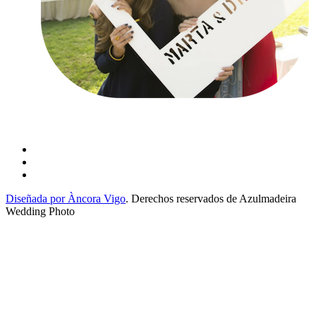
Diseñada por Àncora Vigo
. Derechos reservados de Azulmadeira
Wedding Photo