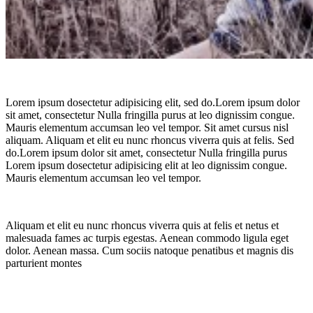
Lorem ipsum dosectetur adipisicing elit, sed do.Lorem ipsum dolor
sit amet, consectetur Nulla fringilla purus at leo dignissim congue.
Mauris elementum accumsan leo vel tempor. Sit amet cursus nisl
aliquam. Aliquam et elit eu nunc rhoncus viverra quis at felis. Sed
do.Lorem ipsum dolor sit amet, consectetur Nulla fringilla purus
Lorem ipsum dosectetur adipisicing elit at leo dignissim congue.
Mauris elementum accumsan leo vel tempor.
Aliquam et elit eu nunc rhoncus viverra quis at felis et netus et
malesuada fames ac turpis egestas. Aenean commodo ligula eget
dolor. Aenean massa. Cum sociis natoque penatibus et magnis dis
parturient montes