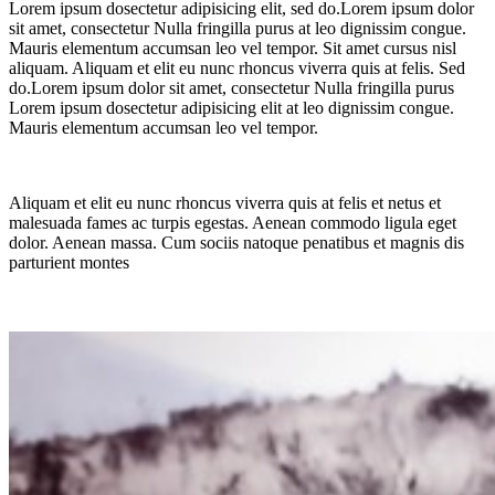
Lorem ipsum dosectetur adipisicing elit, sed do.Lorem ipsum dolor
sit amet, consectetur Nulla fringilla purus at leo dignissim congue.
Mauris elementum accumsan leo vel tempor. Sit amet cursus nisl
aliquam. Aliquam et elit eu nunc rhoncus viverra quis at felis. Sed
do.Lorem ipsum dolor sit amet, consectetur Nulla fringilla purus
Lorem ipsum dosectetur adipisicing elit at leo dignissim congue.
Mauris elementum accumsan leo vel tempor.
Aliquam et elit eu nunc rhoncus viverra quis at felis et netus et
malesuada fames ac turpis egestas. Aenean commodo ligula eget
dolor. Aenean massa. Cum sociis natoque penatibus et magnis dis
parturient montes