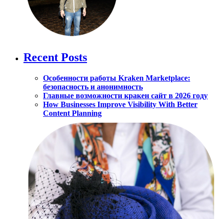
Recent Posts
Особенности работы Kraken Marketplace:
безопасность и анонимность
Главные возможности кракен сайт в 2026 году
How Businesses Improve Visibility With Better
Content Planning