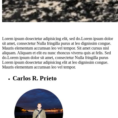
Lorem ipsum dosectetur adipisicing elit, sed do.Lorem ipsum dolor
sit amet, consectetur Nulla fringilla purus at leo dignissim congue.
Mauris elementum accumsan leo vel tempor. Sit amet cursus nisl
aliquam. Aliquam et elit eu nunc rhoncus viverra quis at felis. Sed
do.Lorem ipsum dolor sit amet, consectetur Nulla fringilla purus
Lorem ipsum dosectetur adipisicing elit at leo dignissim congue.
Mauris elementum accumsan leo vel tempor.
Carlos R. Prieto