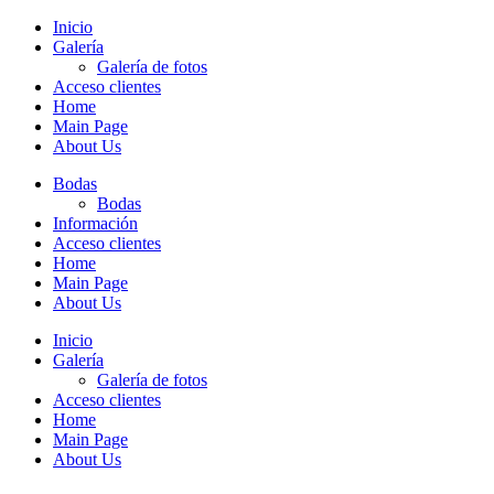
Inicio
Galería
Galería de fotos
Acceso clientes
Home
Main Page
About Us
Bodas
Bodas
Información
Acceso clientes
Home
Main Page
About Us
Inicio
Galería
Galería de fotos
Acceso clientes
Home
Main Page
About Us