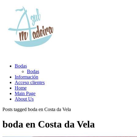
Bodas
Bodas
Información
Acceso clientes
Home
Main Page
About Us
Posts tagged boda en Costa da Vela
boda en Costa da Vela