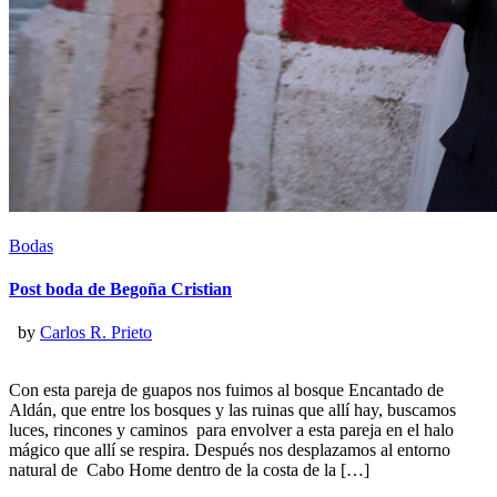
Bodas
Post boda de Begoña Cristian
by
Carlos R. Prieto
Con esta pareja de guapos nos fuimos al bosque Encantado de
Aldán, que entre los bosques y las ruinas que allí hay, buscamos
luces, rincones y caminos para envolver a esta pareja en el halo
mágico que allí se respira. Después nos desplazamos al entorno
natural de Cabo Home dentro de la costa de la […]