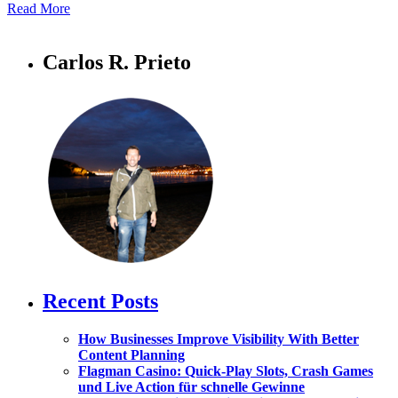
Read More
Carlos R. Prieto
Recent Posts
How Businesses Improve Visibility With Better
Content Planning
Flagman Casino: Quick‑Play Slots, Crash Games
und Live Action für schnelle Gewinne