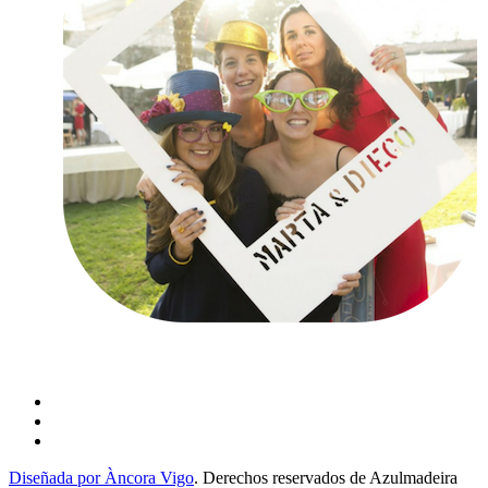
Diseñada por Àncora Vigo
. Derechos reservados de Azulmadeira