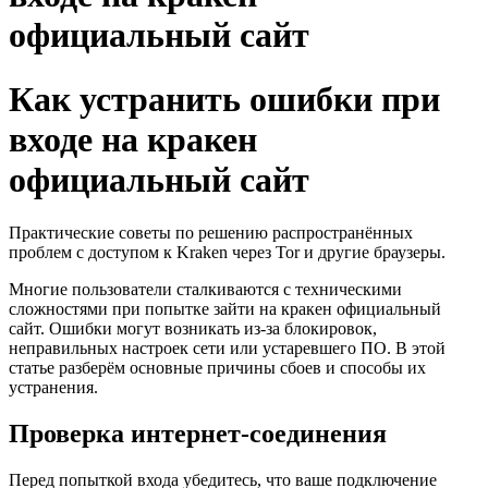
официальный сайт
Как устранить ошибки при
входе на кракен
официальный сайт
Практические советы по решению распространённых
проблем с доступом к Kraken через Tor и другие браузеры.
Многие пользователи сталкиваются с техническими
сложностями при попытке зайти на кракен официальный
сайт. Ошибки могут возникать из-за блокировок,
неправильных настроек сети или устаревшего ПО. В этой
статье разберём основные причины сбоев и способы их
устранения.
Проверка интернет-соединения
Перед попыткой входа убедитесь, что ваше подключение