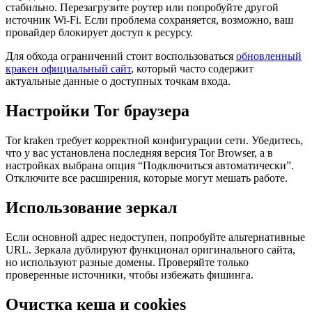
стабильно. Перезагрузите роутер или попробуйте другой
источник Wi-Fi. Если проблема сохраняется, возможно, ваш
провайдер блокирует доступ к ресурсу.
Для обхода ограничений стоит воспользоваться
обновленный
кракен официальный сайт
, который часто содержит
актуальные данные о доступных точкам входа.
Настройки Tor браузера
Tor kraken требует корректной конфигурации сети. Убедитесь,
что у вас установлена последняя версия Tor Browser, а в
настройках выбрана опция “Подключиться автоматически”.
Отключите все расширения, которые могут мешать работе.
Использование зеркал
Если основной адрес недоступен, попробуйте альтернативные
URL. Зеркала дублируют функционал оригинального сайта,
но используют разные домены. Проверяйте только
проверенные источники, чтобы избежать фишинга.
Очистка кеша и cookies