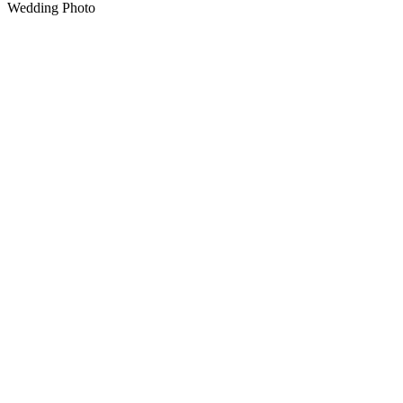
Wedding Photo