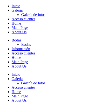
Inicio
Galería
Galería de fotos
Acceso clientes
Home
Main Page
About Us
Bodas
Bodas
Información
Acceso clientes
Home
Main Page
About Us
Inicio
Galería
Galería de fotos
Acceso clientes
Home
Main Page
About Us