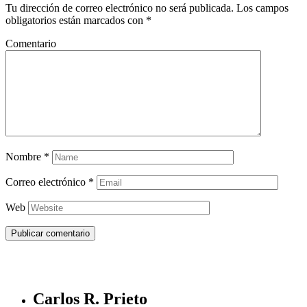
Tu dirección de correo electrónico no será publicada.
Los campos
obligatorios están marcados con
*
Comentario
Nombre
*
Correo electrónico
*
Web
Carlos R. Prieto