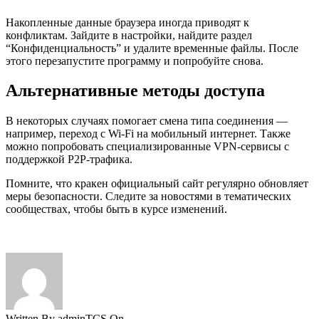
Накопленные данные браузера иногда приводят к
конфликтам. Зайдите в настройки, найдите раздел
“Конфиденциальность” и удалите временные файлы. После
этого перезапустите программу и попробуйте снова.
Альтернативные методы доступа
В некоторых случаях помогает смена типа соединения —
например, переход с Wi-Fi на мобильный интернет. Также
можно попробовать специализированные VPN-сервисы с
поддержкой P2P-трафика.
Помните, что кракен официальный сайт регулярно обновляет
меры безопасности. Следите за новостями в тематических
сообществах, чтобы быть в курсе изменений.
Written By adminTCS On