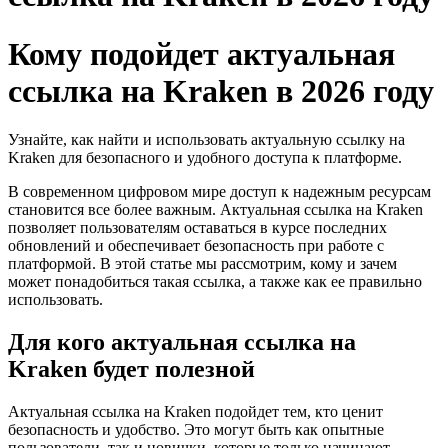
Кому подойдет актуальная
ссылка на Kraken в 2026 году
Узнайте, как найти и использовать актуальную ссылку на
Kraken для безопасного и удобного доступа к платформе.
В современном цифровом мире доступ к надежным ресурсам
становится все более важным. Актуальная ссылка на Kraken
позволяет пользователям оставаться в курсе последних
обновлений и обеспечивает безопасность при работе с
платформой. В этой статье мы рассмотрим, кому и зачем
может понадобиться такая ссылка, а также как ее правильно
использовать.
Для кого актуальная ссылка на
Kraken будет полезной
Актуальная ссылка на Kraken подойдет тем, кто ценит
безопасность и удобство. Это могут быть как опытные
пользователи, так и новички, которые только начинают