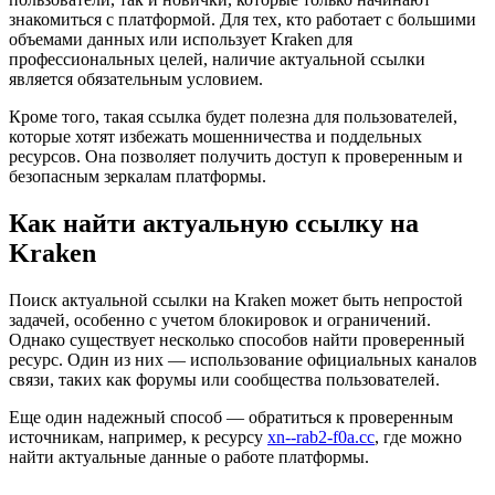
знакомиться с платформой. Для тех, кто работает с большими
объемами данных или использует Kraken для
профессиональных целей, наличие актуальной ссылки
является обязательным условием.
Кроме того, такая ссылка будет полезна для пользователей,
которые хотят избежать мошенничества и поддельных
ресурсов. Она позволяет получить доступ к проверенным и
безопасным зеркалам платформы.
Как найти актуальную ссылку на
Kraken
Поиск актуальной ссылки на Kraken может быть непростой
задачей, особенно с учетом блокировок и ограничений.
Однако существует несколько способов найти проверенный
ресурс. Один из них — использование официальных каналов
связи, таких как форумы или сообщества пользователей.
Еще один надежный способ — обратиться к проверенным
источникам, например, к ресурсу
xn--rab2-f0a.cc
, где можно
найти актуальные данные о работе платформы.