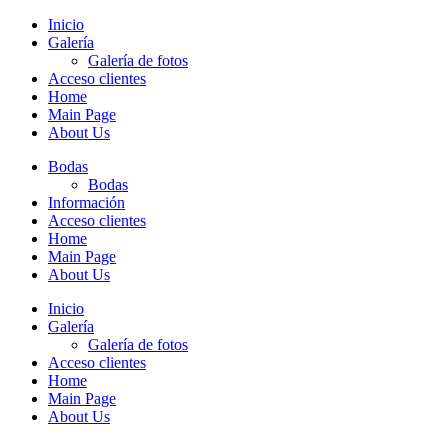
Inicio
Galería
Galería de fotos
Acceso clientes
Home
Main Page
About Us
Bodas
Bodas
Información
Acceso clientes
Home
Main Page
About Us
Inicio
Galería
Galería de fotos
Acceso clientes
Home
Main Page
About Us