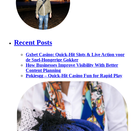
Recent Posts
Gxbet Casino: Quick‑Hit Slots & Live Action voor
de Snel‑Hongerige Gokker
How Businesses Improve Visibility With Better
Content Planning
Pokiesgg – Quick‑Hit Casino Fun for Rapid Play