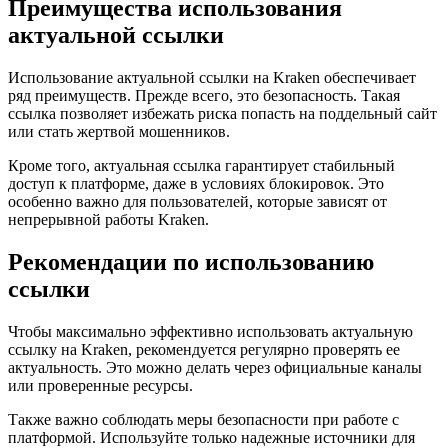
Преимущества использования
актуальной ссылки
Использование актуальной ссылки на Kraken обеспечивает
ряд преимуществ. Прежде всего, это безопасность. Такая
ссылка позволяет избежать риска попасть на поддельный сайт
или стать жертвой мошенников.
Кроме того, актуальная ссылка гарантирует стабильный
доступ к платформе, даже в условиях блокировок. Это
особенно важно для пользователей, которые зависят от
непрерывной работы Kraken.
Рекомендации по использованию
ссылки
Чтобы максимально эффективно использовать актуальную
ссылку на Kraken, рекомендуется регулярно проверять ее
актуальность. Это можно делать через официальные каналы
или проверенные ресурсы.
Также важно соблюдать меры безопасности при работе с
платформой. Используйте только надежные источники для