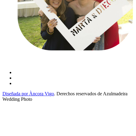
Diseñada por Àncora Vigo
. Derechos reservados de Azulmadeira
Wedding Photo