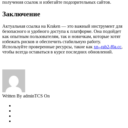
получения ссылок и избегайте подозрительных сайтов.
Заключение
Актуальная ссылка на Kraken — это важный инструмент для
безопасного и удобного доступа к платформе. Она подойдет
как опытным пользователям, так и новичкам, которые хотят
избежать рисков и обеспечить стабильную работу.
Используйте проверенные ресурсы, такие как
xn--rab2-f0a.cc
,
чтобы всегда оставаться в курсе последних обновлений.
Written By adminTCS On