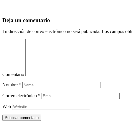
Deja un comentario
Tu dirección de correo electrónico no será publicada.
Los campos obli
Comentario
Nombre
*
Correo electrónico
*
Web