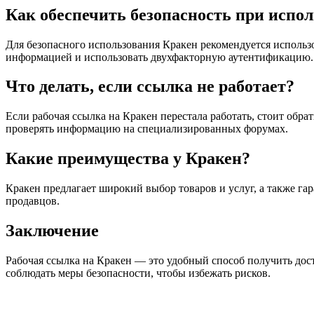
Как обеспечить безопасность при испо
Для безопасного использования Кракен рекомендуется использ
информацией и использовать двухфакторную аутентификацию.
Что делать, если ссылка не работает?
Если рабочая ссылка на Кракен перестала работать, стоит обра
проверять информацию на специализированных форумах.
Какие преимущества у Кракен?
Кракен предлагает широкий выбор товаров и услуг, а также гар
продавцов.
Заключение
Рабочая ссылка на Кракен — это удобный способ получить дос
соблюдать меры безопасности, чтобы избежать рисков.