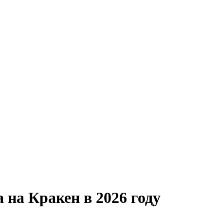
 на Кракен в 2026 году