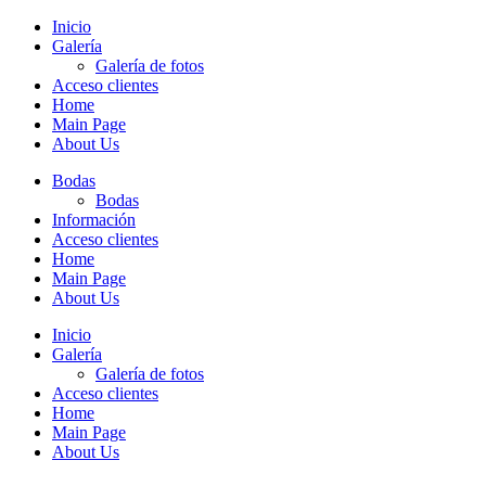
Inicio
Galería
Galería de fotos
Acceso clientes
Home
Main Page
About Us
Bodas
Bodas
Información
Acceso clientes
Home
Main Page
About Us
Inicio
Galería
Galería de fotos
Acceso clientes
Home
Main Page
About Us