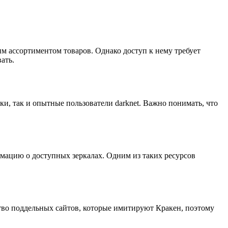
м ассортиментом товаров. Однако доступ к нему требует
ать.
ки, так и опытные пользователи darknet. Важно понимать, что
мацию о доступных зеркалах. Одним из таких ресурсов
тво поддельных сайтов, которые имитируют Кракен, поэтому