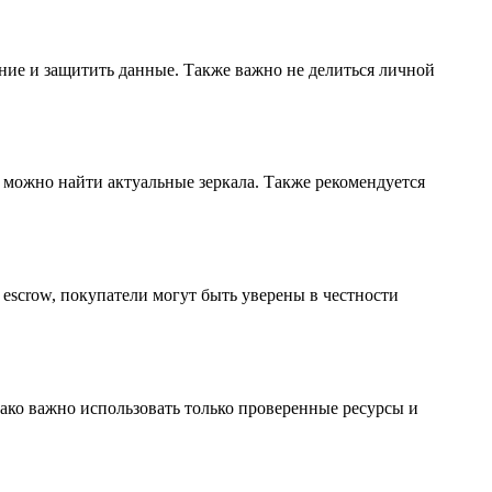
ние и защитить данные. Также важно не делиться личной
е можно найти актуальные зеркала. Также рекомендуется
 escrow, покупатели могут быть уверены в честности
нако важно использовать только проверенные ресурсы и