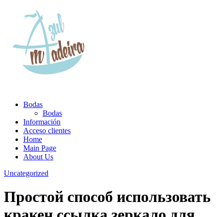
Bodas
Bodas
Información
Acceso clientes
Home
Main Page
About Us
Uncategorized
Простой способ использовать
кракен ссылка зеркало для