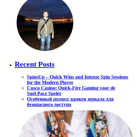
Recent Posts
SpinsUp – Quick Wins and Intense Spin Sessions
for the Modern Player
Cusco Casino: Quick‑Fire Gaming voor de
Snel‑Pace Speler
Особенный подход: кракен зеркала для
безопасного доступа