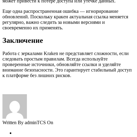
может привести к потере доступа или утечке данных.
Еще одна распространенная ошибка — игнорирование
обновлений. Поскольку кракен актуальная ссылка меняется
регулярно, важно следить за новыми версиями и
своевременно их применять.
Заключение
Работа с зеркалами Kraken не представляет сложности, если
следовать простым правилам. Всегда используйте
проверенные источники, обновляйте ссылки и уделяйте
внимание безопасности. Это гарантирует стабильный доступ
к платформе без лишних рисков.
Written By adminTCS On