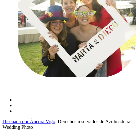
Diseñada por Àncora Vigo
. Derechos reservados de Azulmadeira
Wedding Photo