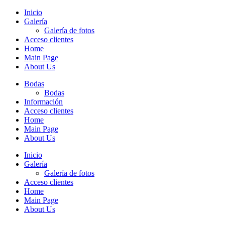
Inicio
Galería
Galería de fotos
Acceso clientes
Home
Main Page
About Us
Bodas
Bodas
Información
Acceso clientes
Home
Main Page
About Us
Inicio
Galería
Galería de fotos
Acceso clientes
Home
Main Page
About Us