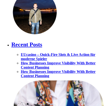
Recent Posts
EUcasino – Quick‑Fire Slots & Live Action für
moderne Spieler
How Businesses Improve Visibility With Better
Content Planning
How Businesses Improve Visibility With Better
Content Planning