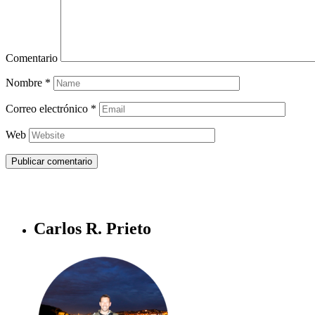
Comentario
Nombre
*
Correo electrónico
*
Web
Carlos R. Prieto