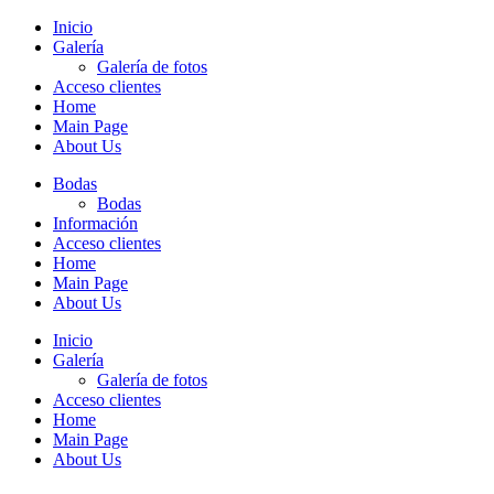
Inicio
Galería
Galería de fotos
Acceso clientes
Home
Main Page
About Us
Bodas
Bodas
Información
Acceso clientes
Home
Main Page
About Us
Inicio
Galería
Galería de fotos
Acceso clientes
Home
Main Page
About Us