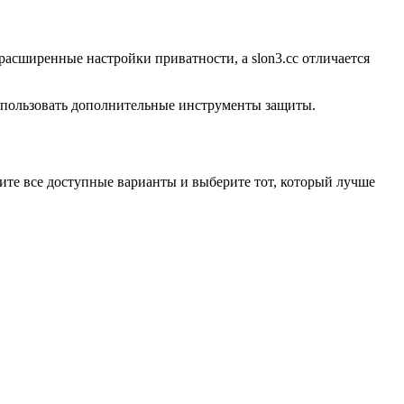
т расширенные настройки приватности, а slon3.cc отличается
использовать дополнительные инструменты защиты.
учите все доступные варианты и выберите тот, который лучше