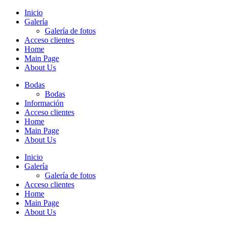
Inicio
Galería
Galería de fotos
Acceso clientes
Home
Main Page
About Us
Bodas
Bodas
Información
Acceso clientes
Home
Main Page
About Us
Inicio
Galería
Galería de fotos
Acceso clientes
Home
Main Page
About Us