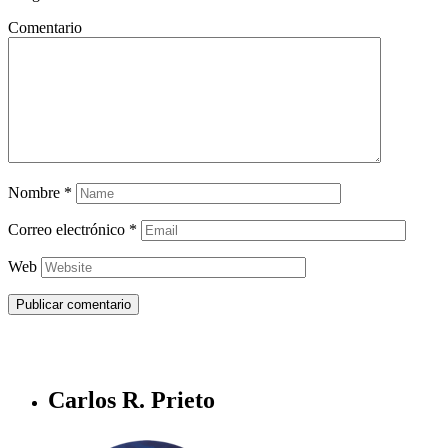
Comentario
Nombre
*
Correo electrónico
*
Web
Carlos R. Prieto