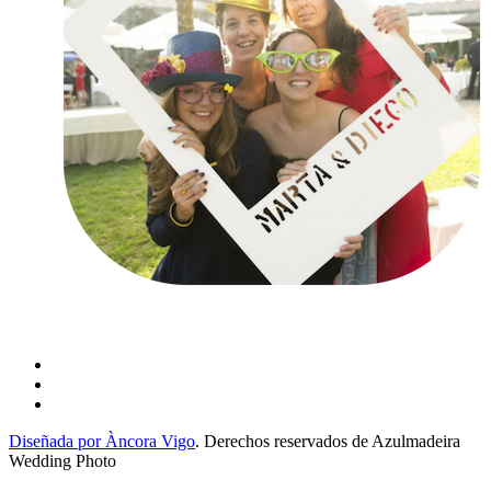
Diseñada por Àncora Vigo
. Derechos reservados de Azulmadeira
Wedding Photo