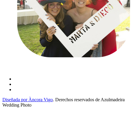
Diseñada por Àncora Vigo
. Derechos reservados de Azulmadeira
Wedding Photo