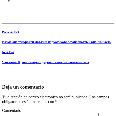
Previous Post
Возможности кракен магазин наркотиков: безопасность и анонимность
Next Post
Что такое Кракен маркет даркнет и как им пользоваться
Deja un comentario
Tu dirección de correo electrónico no será publicada.
Los campos
obligatorios están marcados con
*
Comentario