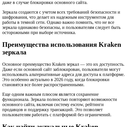
даже в случае блокировки основного сайта.
Зеркала создаются с учетом всех требований безопасности и
шифрования, что делает их надежным инструментом для
работы в темной сети. Однако важно помнить, что не все
зеркала одинаково безопасны, и пользователям следует быть
осторожными при выборе источника.
Преимущества использования Kraken
зеркала
Основное преимущество Kraken зеркал — это их доступность.
Даже если основной сайт заблокирован, пользователи могут
использовать альтернативные адреса для доступа к платформе.
Это особенно актуально в 2026 году, когда блокировки
становятся все более распространенными.
Еще одним важным плюсом является сохранение
функционала. Зеркала полностью повторяют возможности
основного сайта, включая систему escrow, рейтинги
продавцов и поддержку транзакций. Это позволяет
пользователям работать с платформой без ограничений.
Как найти актуальные Kraken