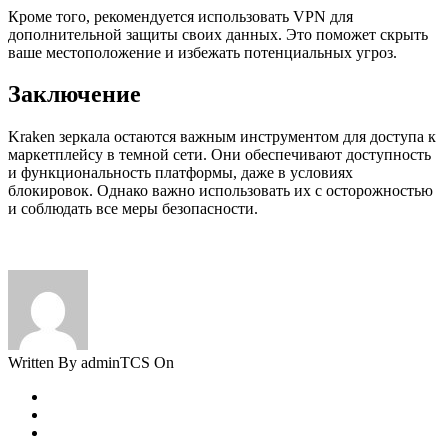
Кроме того, рекомендуется использовать VPN для
дополнительной защиты своих данных. Это поможет скрыть
ваше местоположение и избежать потенциальных угроз.
Заключение
Kraken зеркала остаются важным инструментом для доступа к
маркетплейсу в темной сети. Они обеспечивают доступность
и функциональность платформы, даже в условиях
блокировок. Однако важно использовать их с осторожностью
и соблюдать все меры безопасности.
Written By adminTCS On