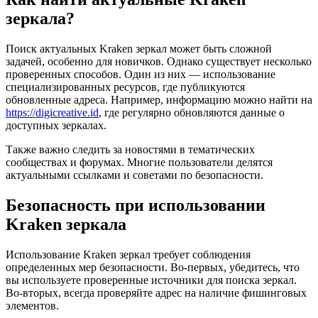
зеркала?
Поиск актуальных Kraken зеркал может быть сложной
задачей, особенно для новичков. Однако существует несколько
проверенных способов. Один из них — использование
специализированных ресурсов, где публикуются
обновленные адреса. Например, информацию можно найти на
https://digicreative.id
, где регулярно обновляются данные о
доступных зеркалах.
Также важно следить за новостями в тематических
сообществах и форумах. Многие пользователи делятся
актуальными ссылками и советами по безопасности.
Безопасность при использовании
Kraken зеркала
Использование Kraken зеркал требует соблюдения
определенных мер безопасности. Во-первых, убедитесь, что
вы используете проверенные источники для поиска зеркал.
Во-вторых, всегда проверяйте адрес на наличие фишинговых
элементов.