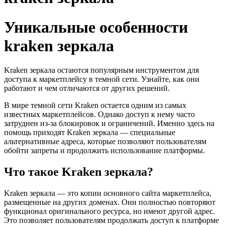
Уникальные особенности
kraken зеркала
Kraken зеркала остаются популярным инструментом для
доступа к маркетплейсу в темной сети. Узнайте, как они
работают и чем отличаются от других решений.
В мире темной сети Kraken остается одним из самых
известных маркетплейсов. Однако доступ к нему часто
затруднен из-за блокировок и ограничений. Именно здесь на
помощь приходят Kraken зеркала — специальные
альтернативные адреса, которые позволяют пользователям
обойти запреты и продолжить использование платформы.
Что такое Kraken зеркала?
Kraken зеркала — это копии основного сайта маркетплейса,
размещенные на других доменах. Они полностью повторяют
функционал оригинального ресурса, но имеют другой адрес.
Это позволяет пользователям продолжать доступ к платформе