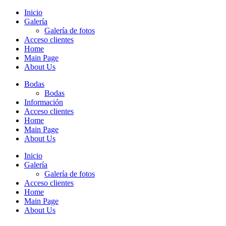
Inicio
Galería
Galería de fotos
Acceso clientes
Home
Main Page
About Us
Bodas
Bodas
Información
Acceso clientes
Home
Main Page
About Us
Inicio
Galería
Galería de fotos
Acceso clientes
Home
Main Page
About Us