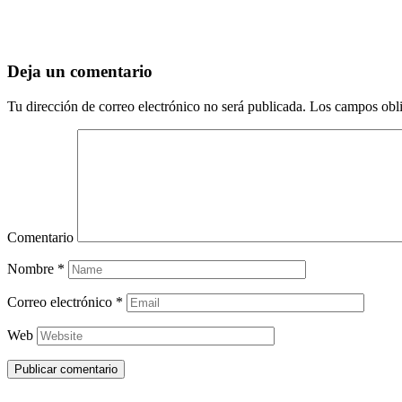
Deja un comentario
Tu dirección de correo electrónico no será publicada.
Los campos obli
Comentario
Nombre
*
Correo electrónico
*
Web