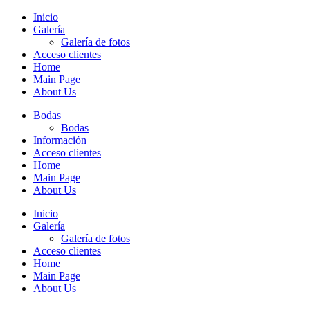
Inicio
Galería
Galería de fotos
Acceso clientes
Home
Main Page
About Us
Bodas
Bodas
Información
Acceso clientes
Home
Main Page
About Us
Inicio
Galería
Galería de fotos
Acceso clientes
Home
Main Page
About Us