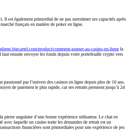
t. Il est également primordial de ne pas surestimer ses capacités après
u marché français en matière de poker en ligne.
senligne.bigcartel.com/product/comment-gagner-au-casino-en-ligne
la
 faut ensuite envoyer les fonds depuis votre portefeuille crypto vers
est passionné par l’univers des casinos en ligne depuis plus de 10 ans.
moyen de paiement le plus rapide, car ses retraits prennent jusqu’à 24
la pierre angulaire d’une bonne expérience utilisateur. Le chat en
é avec laquelle un casino traite les demandes de retrait est un
s transactions financières sont primordiales pour une expérience de jeu