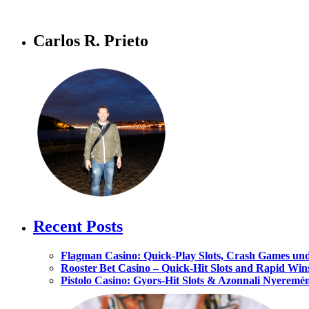
Carlos R. Prieto
Recent Posts
Flagman Casino: Quick‑Play Slots, Crash Games und
Rooster Bet Casino – Quick‑Hit Slots and Rapid Win
Pistolo Casino: Gyors‑Hit Slots & Azonnali Nyerem