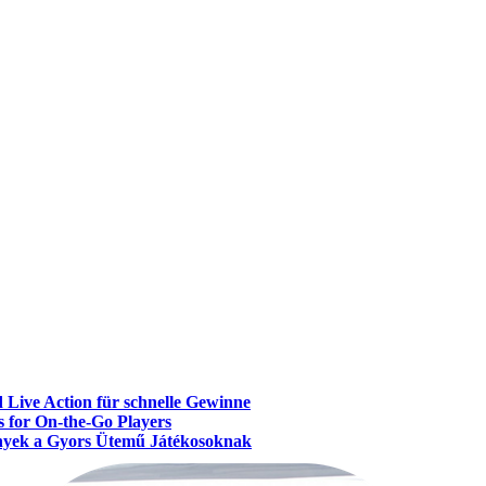
 Live Action für schnelle Gewinne
s for On‑the‑Go Players
ények a Gyors Ütemű Játékosoknak