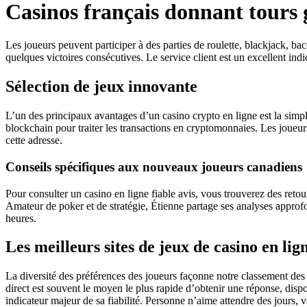
Casinos français donnant tours 
Les joueurs peuvent participer à des parties de roulette, blackjack, ba
quelques victoires consécutives. Le service client est un excellent in
Sélection de jeux innovante
L’un des principaux avantages d’un casino crypto en ligne est la simpli
blockchain pour traiter les transactions en cryptomonnaies. Les joueur
cette adresse.
Conseils spécifiques aux nouveaux joueurs canadiens
Pour consulter un casino en ligne fiable avis, vous trouverez des retou
Amateur de poker et de stratégie, Étienne partage ses analyses approfon
heures.
Les meilleurs sites de jeux de casino en li
La diversité des préférences des joueurs façonne notre classement des d
direct est souvent le moyen le plus rapide d’obtenir une réponse, dispon
indicateur majeur de sa fiabilité. Personne n’aime attendre des jours, v