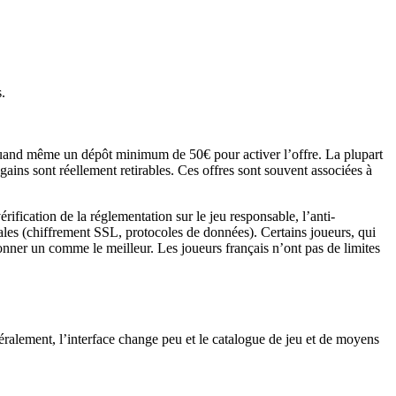
.
quand même un dépôt minimum de 50€ pour activer l’offre. La plupart
ains sont réellement retirables. Ces offres sont souvent associées à
érification de la réglementation sur le jeu responsable, l’anti-
ales (chiffrement SSL, protocoles de données). Certains joueurs, qui
ionner un comme le meilleur. Les joueurs français n’ont pas de limites
néralement, l’interface change peu et le catalogue de jeu et de moyens