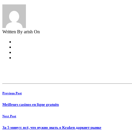
Written By arish On
Previous Post
Meilleurs casinos en ligne gratuits
Next Post
За 5 минут: всё, что нужно знать о Kraken даркнет рынке