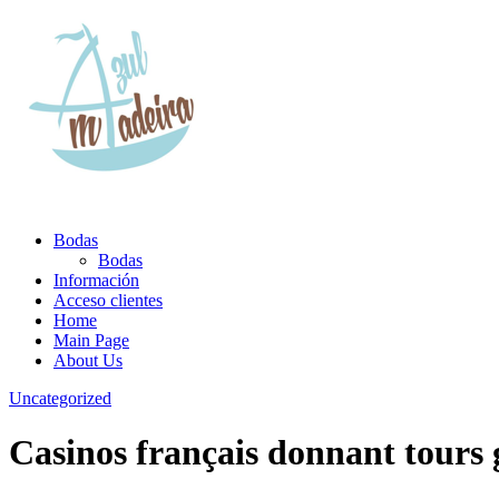
Bodas
Bodas
Información
Acceso clientes
Home
Main Page
About Us
Uncategorized
Casinos français donnant tours 