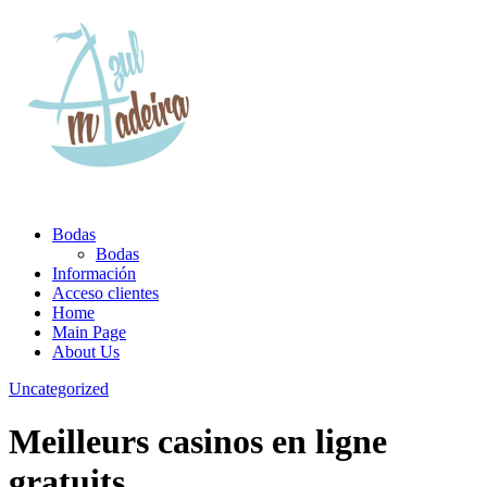
Bodas
Bodas
Información
Acceso clientes
Home
Main Page
About Us
Uncategorized
Meilleurs casinos en ligne
gratuits