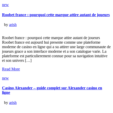
new
Roobet france : pourquoi cette marque attire autant de joueurs
by
arish
Roobet france : pourquoi cette marque attire autant de joueurs
Roobet france est aujourd hui presente comme une plateforme
moderne de casino en ligne qui a su attirer une large communaute de
joueurs grace a son interface moderne et a son catalogue varie. La
plateforme est particulierement connue pour sa navigation intuitive
et son univers […]
Read More
new
Casino Alexander – guide complet sur Alexander casino en
ligne
by
arish