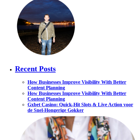
Recent Posts
How Businesses Improve Visibility With Better
Content Planning
How Businesses Improve Visibility With Better
Content Planning
Gxbet Casino: Quick‑Hit Slots & Live Action voor
de Snel‑Hongerige Gokker