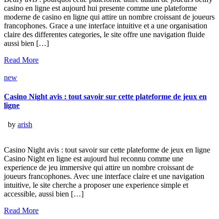
casino en ligne est aujourd hui presente comme une plateforme
moderne de casino en ligne qui attire un nombre croissant de joueurs
francophones. Grace a une interface intuitive et a une organisation
claire des differentes categories, le site offre une navigation fluide
aussi bien […]
Read More
new
Casino Night avis : tout savoir sur cette plateforme de jeux en
ligne
by
arish
Casino Night avis : tout savoir sur cette plateforme de jeux en ligne
Casino Night en ligne est aujourd hui reconnu comme une
experience de jeu immersive qui attire un nombre croissant de
joueurs francophones. Avec une interface claire et une navigation
intuitive, le site cherche a proposer une experience simple et
accessible, aussi bien […]
Read More