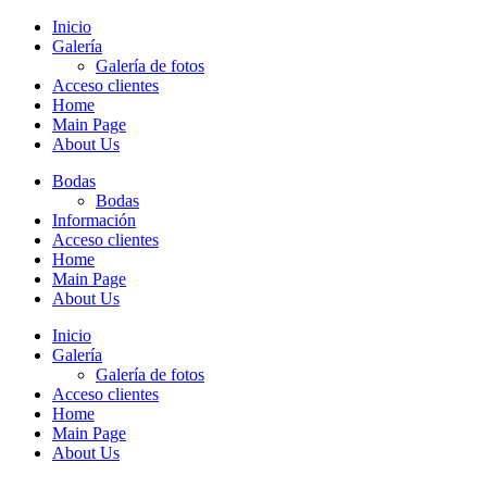
Inicio
Galería
Galería de fotos
Acceso clientes
Home
Main Page
About Us
Bodas
Bodas
Información
Acceso clientes
Home
Main Page
About Us
Inicio
Galería
Galería de fotos
Acceso clientes
Home
Main Page
About Us