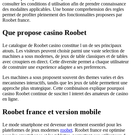
consulter les conditions d utilisation afin de prendre connaissance
des modalites applicables. Une bonne comprehension des regles
permet de profiter pleinement des fonctionnalites proposees par
Roobet france.
Que propose casino Roobet
Le catalogue de Roobet casino constitue l un de ses principaux
atouts. Les visiteurs peuvent choisir parmi une vaste selection de
machines a sous modernes, de jeux de table classiques et de tables
avec croupiers en direct. Cette diversite permet a chaque utilisateur
de construire une experience adaptee a ses preferences.
Les machines a sous proposent souvent des themes varies et des
mecanismes interactifs, tandis que les jeux de table permettent une
approche plus strategique. Cette combinaison explique pourquoi
casino Roobet continue de susciter l interet des amateurs de casino
en ligne.
Roobet france et version mobile
Le mode smartphone est devenue un element essentiel pour les
plateformes de jeux modernes
roobet
. Roobet france est optimise