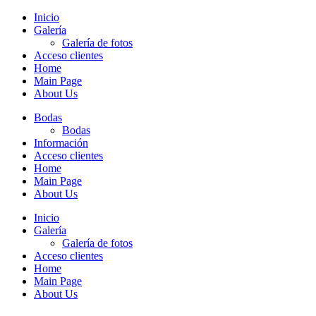
Inicio
Galería
Galería de fotos
Acceso clientes
Home
Main Page
About Us
Bodas
Bodas
Información
Acceso clientes
Home
Main Page
About Us
Inicio
Galería
Galería de fotos
Acceso clientes
Home
Main Page
About Us