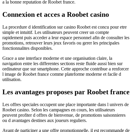
a la bonne reputation de Roobet france.
Connexion et acces a Roobet casino
La procedure d identification sur casino Roobet est concu pour etre
simple et intuitif. Les utilisateurs peuvent creer un compte
rapidement puis acceder a leur espace personnel afin de consulter les
promotions, retrouver leurs jeux favoris ou gerer les principales
fonctionnalites disponibles.
Grace a une interface moderne et une organisation claire, la
navigation entre les differentes sections reste fluide aussi bien sur
ordinateur que sur smartphone. Cette approche contribue a renforcer
l image de Roobet france comme plateforme moderne et facile d
utilisation.
Les avantages proposes par Roobet france
Les offres speciales occupent une place importante dans l univers de
Roobet casino. Selon les campagnes en cours, les utilisateurs
peuvent profiter d offres de bienvenue, de promotions saisonnieres
ou d avantages destines aux joueurs reguliers.
Avant de participer a une offre promotionnelle, il est recommande de