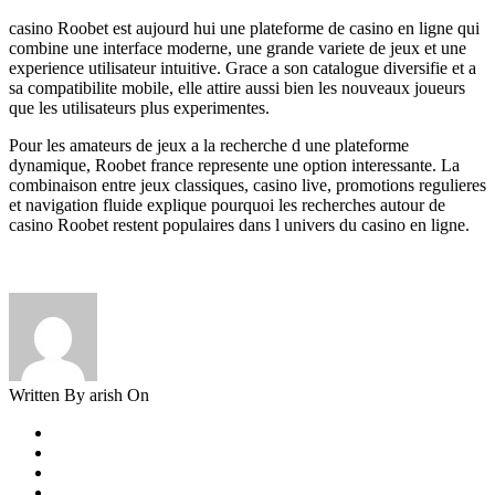
casino Roobet est aujourd hui une plateforme de casino en ligne qui
combine une interface moderne, une grande variete de jeux et une
experience utilisateur intuitive. Grace a son catalogue diversifie et a
sa compatibilite mobile, elle attire aussi bien les nouveaux joueurs
que les utilisateurs plus experimentes.
Pour les amateurs de jeux a la recherche d une plateforme
dynamique, Roobet france represente une option interessante. La
combinaison entre jeux classiques, casino live, promotions regulieres
et navigation fluide explique pourquoi les recherches autour de
casino Roobet restent populaires dans l univers du casino en ligne.
Written By arish On