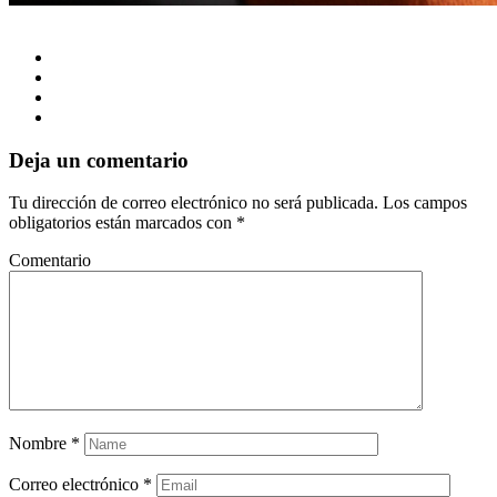
Deja un comentario
Tu dirección de correo electrónico no será publicada.
Los campos
obligatorios están marcados con
*
Comentario
Nombre
*
Correo electrónico
*