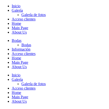
Inicio
Galería
Galería de fotos
Acceso clientes
Home
Main Page
About Us
Bodas
Bodas
Información
Acceso clientes
Home
Main Page
About Us
Inicio
Galería
Galería de fotos
Acceso clientes
Home
Main Page
About Us