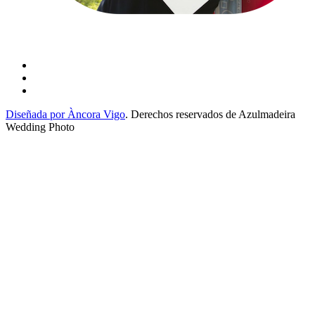
Diseñada por Àncora Vigo
. Derechos reservados de Azulmadeira
Wedding Photo