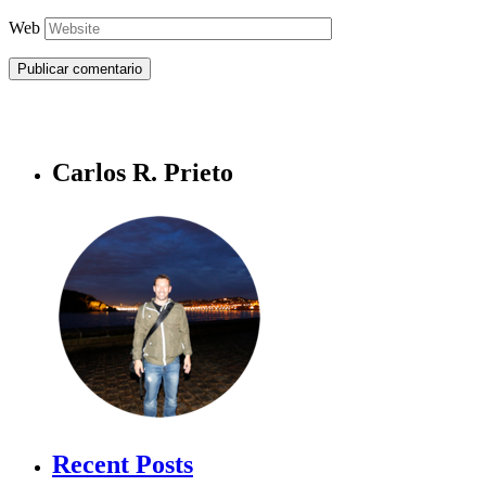
Web
Carlos R. Prieto
Recent Posts