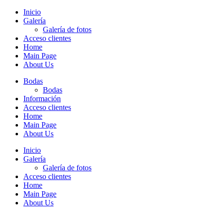
Inicio
Galería
Galería de fotos
Acceso clientes
Home
Main Page
About Us
Bodas
Bodas
Información
Acceso clientes
Home
Main Page
About Us
Inicio
Galería
Galería de fotos
Acceso clientes
Home
Main Page
About Us